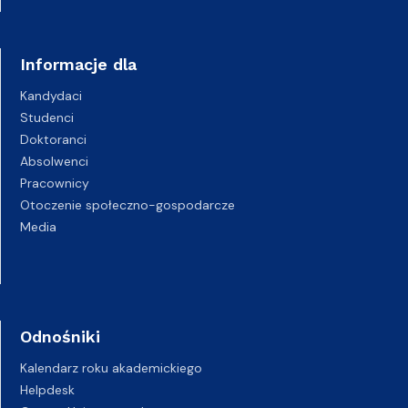
Informacje dla
Kandydaci
Studenci
Doktoranci
Absolwenci
Pracownicy
Otoczenie społeczno-gospodarcze
Media
Odnośniki
Kalendarz roku akademickiego
Helpdesk