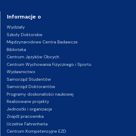
Informacje o
Wydziały
Szkoły Doktorskie
Międzynarodowe Centra Badawcze
Biblioteka
Centrum Języków Obcych
Centrum Wychowania Fizycznego i Sportu
Wydawnictwo
Samorząd Studentów
Samorząd Doktorantów
Programy doskonałości naukowej
Realizowane projekty
Jednostki i organizacje
Znajdź pracownika
Uczelnie Fahrenheita
Centrum Kompetencyjne EZD