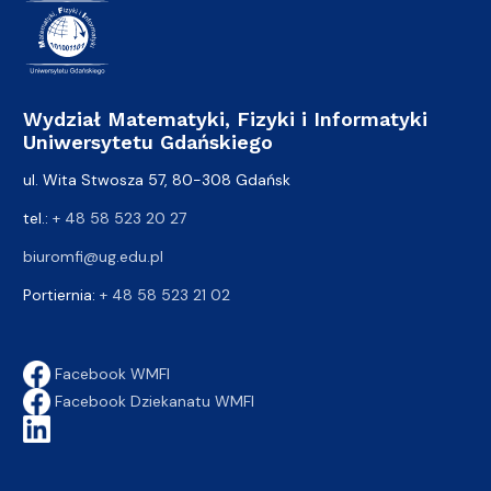
Wydział Matematyki, Fizyki i Informatyki
Uniwersytetu Gdańskiego
ul. Wita Stwosza 57, 80-308 Gdańsk
tel.:
+ 48 58 523 20 27
biuromfi@ug.edu.pl
Portiernia:
+ 48 58 523 21 02
Facebook WMFI
Facebook Dziekanatu WMFI