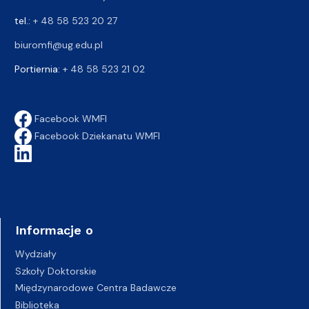
tel.:
+ 48 58 523 20 27
biuromfi@ug.edu.pl
Portiernia:
+ 48 58 523 21 02
Facebook WMFI
Facebook Dziekanatu WMFI
Informacje o
Wydziały
Szkoły Doktorskie
Międzynarodowe Centra Badawcze
Biblioteka