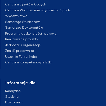
Centrum Języków Obcych
Centrum Wychowania Fizycznego i Sportu
Wydawnictwo
Samorząd Studentów
Samorząd Doktorantów
Programy doskonałości naukowej
Realizowane projekty
Jednostki i organizacje
Znajdź pracownika
Uczelnie Fahrenheita
Centrum Kompetencyjne EZD
Informacje dla
Kandydaci
Studenci
Doktoranci