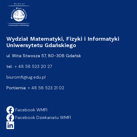
Wydział Matematyki, Fizyki i Informatyki
Uniwersytetu Gdańskiego
ul. Wita Stwosza 57, 80-308 Gdańsk
tel.:
+ 48 58 523 20 27
biuromfi@ug.edu.pl
Portiernia:
+ 48 58 523 21 02
Facebook WMFI
Facebook Dziekanatu WMFI