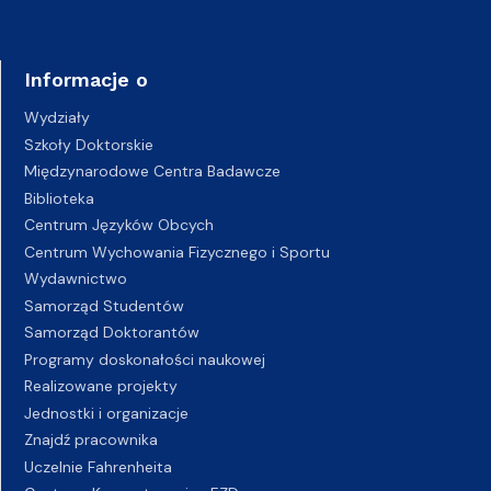
Informacje o
Wydziały
Szkoły Doktorskie
Międzynarodowe Centra Badawcze
Biblioteka
Centrum Języków Obcych
Centrum Wychowania Fizycznego i Sportu
Wydawnictwo
Samorząd Studentów
Samorząd Doktorantów
Programy doskonałości naukowej
Realizowane projekty
Jednostki i organizacje
Znajdź pracownika
Uczelnie Fahrenheita