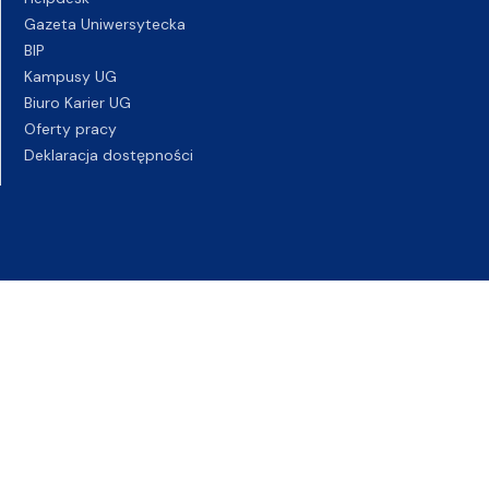
Gazeta Uniwersytecka
BIP
Kampusy UG
Biuro Karier UG
Oferty pracy
Deklaracja dostępności