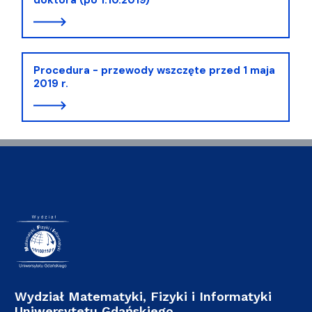
Procedura - przewody wszczęte przed 1 maja
2019 r.
Wydział Matematyki, Fizyki i Informatyki
Uniwersytetu Gdańskiego