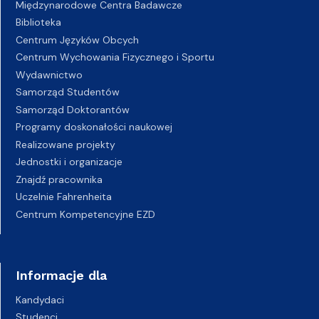
Międzynarodowe Centra Badawcze
Biblioteka
Centrum Języków Obcych
Centrum Wychowania Fizycznego i Sportu
Wydawnictwo
Samorząd Studentów
Samorząd Doktorantów
Programy doskonałości naukowej
Realizowane projekty
Jednostki i organizacje
Znajdź pracownika
Uczelnie Fahrenheita
Centrum Kompetencyjne EZD
Informacje dla
Kandydaci
Studenci