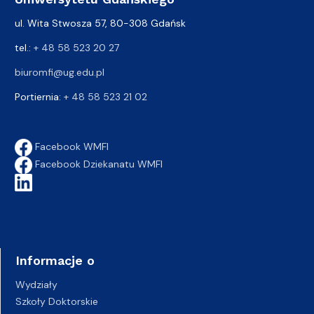
ul. Wita Stwosza 57, 80-308 Gdańsk
tel.:
+ 48 58 523 20 27
biuromfi@ug.edu.pl
Portiernia:
+ 48 58 523 21 02
Facebook WMFI
Facebook Dziekanatu WMFI
Informacje o
Wydziały
Szkoły Doktorskie