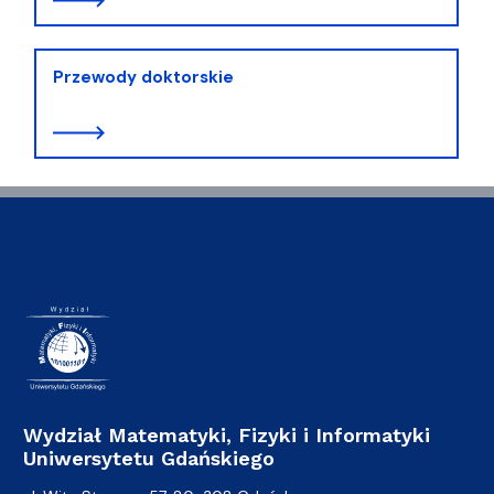
Przewody doktorskie
Wydział Matematyki, Fizyki i Informatyki
Uniwersytetu Gdańskiego