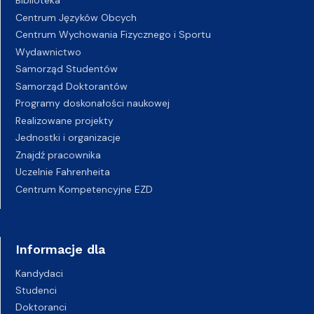
Biblioteka
Centrum Języków Obcych
Centrum Wychowania Fizycznego i Sportu
Wydawnictwo
Samorząd Studentów
Samorząd Doktorantów
Programy doskonałości naukowej
Realizowane projekty
Jednostki i organizacje
Znajdź pracownika
Uczelnie Fahrenheita
Centrum Kompetencyjne EZD
Informacje dla
Kandydaci
Studenci
Doktoranci