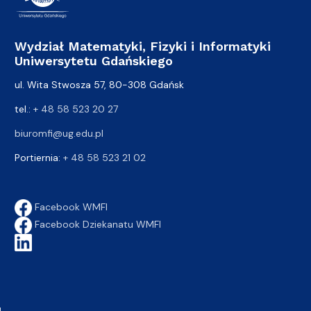
Wydział Matematyki, Fizyki i Informatyki
Uniwersytetu Gdańskiego
ul. Wita Stwosza 57, 80-308 Gdańsk
tel.:
+ 48 58 523 20 27
biuromfi@ug.edu.pl
Portiernia:
+ 48 58 523 21 02
Facebook WMFI
Facebook Dziekanatu WMFI