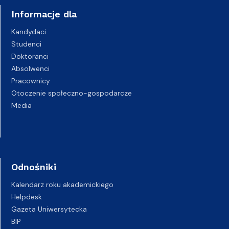
Informacje dla
Kandydaci
Studenci
Doktoranci
Absolwenci
Pracownicy
Otoczenie społeczno-gospodarcze
Media
Odnośniki
Kalendarz roku akademickiego
Helpdesk
Gazeta Uniwersytecka
BIP