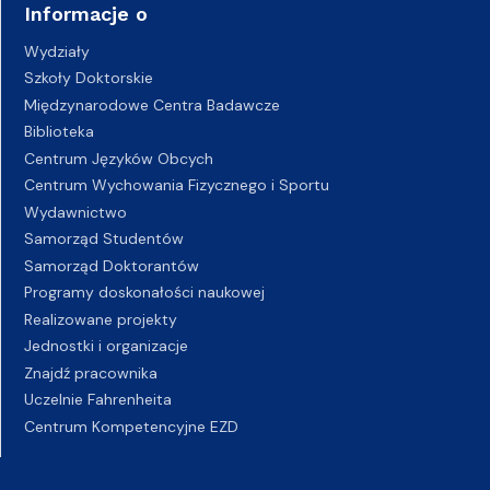
Informacje o
Wydziały
Szkoły Doktorskie
Międzynarodowe Centra Badawcze
Biblioteka
Centrum Języków Obcych
Centrum Wychowania Fizycznego i Sportu
Wydawnictwo
Samorząd Studentów
Samorząd Doktorantów
Programy doskonałości naukowej
Realizowane projekty
Jednostki i organizacje
Znajdź pracownika
Uczelnie Fahrenheita
Centrum Kompetencyjne EZD