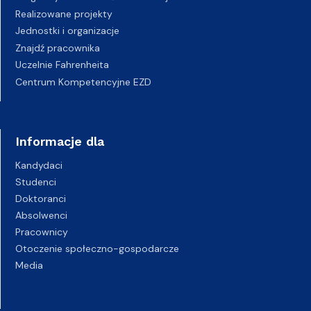
Realizowane projekty
Jednostki i organizacje
Znajdź pracownika
Uczelnie Fahrenheita
Centrum Kompetencyjne EZD
Informacje dla
Kandydaci
Studenci
Doktoranci
Absolwenci
Pracownicy
Otoczenie społeczno-gospodarcze
Media