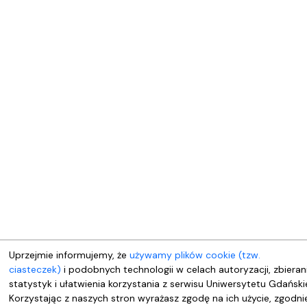
Uprzejmie informujemy, że
używamy plików cookie (tzw.
ciasteczek)
i podobnych technologii w celach autoryzacji, zbieran
statystyk i ułatwienia korzystania z serwisu Uniwersytetu Gdański
Korzystając z naszych stron wyrażasz zgodę na ich użycie, zgodni