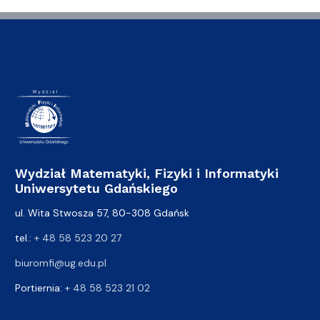
Wydział Matematyki, Fizyki i Informatyki
Uniwersytetu Gdańskiego
ul. Wita Stwosza 57, 80-308 Gdańsk
tel.:
+ 48 58 523 20 27
biuromfi@ug.edu.pl
Portiernia:
+ 48 58 523 21 02