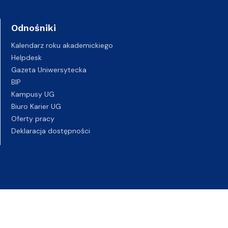
Odnośniki
Kalendarz roku akademickiego
Helpdesk
Gazeta Uniwersytecka
BIP
Kampusy UG
Biuro Karier UG
Oferty pracy
Deklaracja dostępności