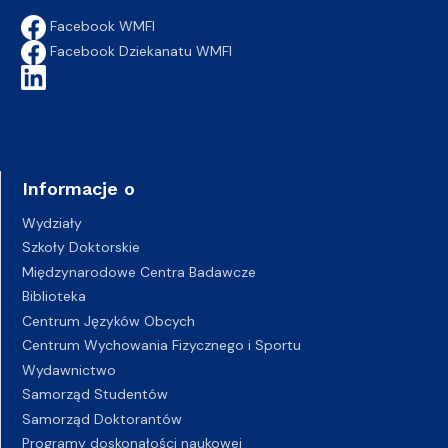
Facebook WMFI
Facebook Dziekanatu WMFI
Informacje o
Wydziały
Szkoły Doktorskie
Międzynarodowe Centra Badawcze
Biblioteka
Centrum Języków Obcych
Centrum Wychowania Fizycznego i Sportu
Wydawnictwo
Samorząd Studentów
Samorząd Doktorantów
Programy doskonałości naukowej