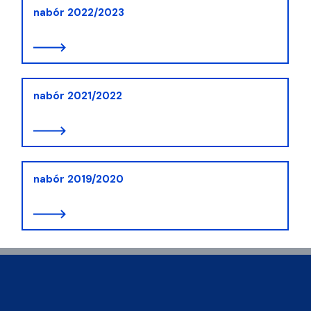
nabór 2022/2023
nabór 2021/2022
nabór 2019/2020