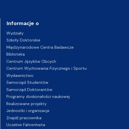
Informacje o
Wydziały
Szkoły Doktorskie
Międzynarodowe Centra Badawcze
Biblioteka
Centrum Języków Obcych
Centrum Wychowania Fizycznego i Sportu
Wydawnictwo
Samorząd Studentów
Samorząd Doktorantów
Programy doskonałości naukowej
Realizowane projekty
Jednostki i organizacje
Znajdź pracownika
Uczelnie Fahrenheita