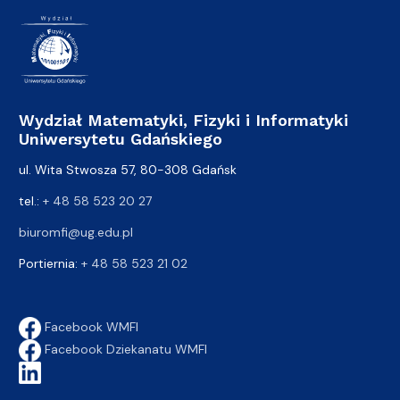
Wydział Matematyki, Fizyki i Informatyki
Uniwersytetu Gdańskiego
ul. Wita Stwosza 57, 80-308 Gdańsk
tel.:
+ 48 58 523 20 27
biuromfi@ug.edu.pl
Portiernia:
+ 48 58 523 21 02
Facebook WMFI
Facebook Dziekanatu WMFI