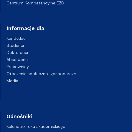
Centrum Kompetencyjne EZD
Informacje dla
Kandydaci
Studenci
Doktoranci
Absolwenci
Pracownicy
Otoczenie społeczno-gospodarcze
Media
Odnośniki
Kalendarz roku akademickiego