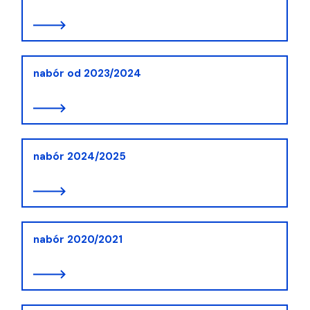
nabór od 2023/2024
nabór 2024/2025
nabór 2020/2021