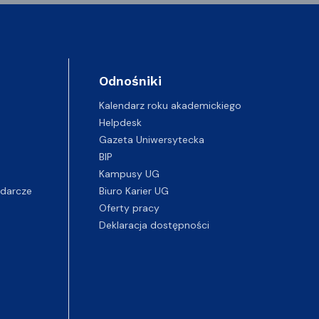
Odnośniki
Kalendarz roku akademickiego
Helpdesk
Gazeta Uniwersytecka
BIP
Kampusy UG
darcze
Biuro Karier UG
Oferty pracy
Deklaracja dostępności