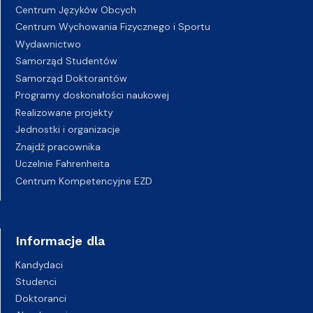
Centrum Języków Obcych
Centrum Wychowania Fizycznego i Sportu
Wydawnictwo
Samorząd Studentów
Samorząd Doktorantów
Programy doskonałości naukowej
Realizowane projekty
Jednostki i organizacje
Znajdź pracownika
Uczelnie Fahrenheita
Centrum Kompetencyjne EZD
Informacje dla
Kandydaci
Studenci
Doktoranci