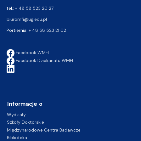
tel.:
+ 48 58 523 20 27
biuromfi@ug.edu.pl
Portiernia:
+ 48 58 523 21 02
Facebook WMFI
Facebook Dziekanatu WMFI
Informacje o
Wydziały
Szkoły Doktorskie
Międzynarodowe Centra Badawcze
Biblioteka