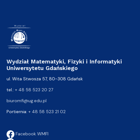
Wydział Matematyki, Fizyki i Informatyki
Uniwersytetu Gdańskiego
ul. Wita Stwosza 57, 80-308 Gdańsk
tel.:
+ 48 58 523 20 27
biuromfi@ug.edu.pl
Portiernia:
+ 48 58 523 21 02
Facebook WMFI