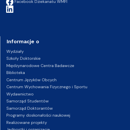
Facebook Dziekanatu WMFI
Informacje o
Wydziały
Szkoły Doktorskie
Międzynarodowe Centra Badawcze
Biblioteka
Centrum Języków Obcych
Centrum Wychowania Fizycznego i Sportu
Wydawnictwo
Samorząd Studentów
Samorząd Doktorantów
Programy doskonałości naukowej
Realizowane projekty
Jednostki i organizacje