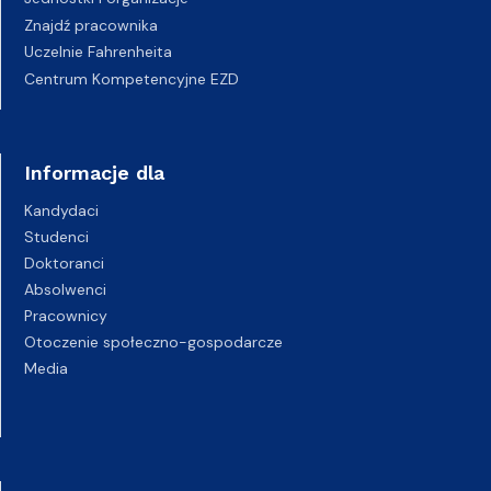
Znajdź pracownika
Uczelnie Fahrenheita
Centrum Kompetencyjne EZD
Informacje dla
Kandydaci
Studenci
Doktoranci
Absolwenci
Pracownicy
Otoczenie społeczno-gospodarcze
Media