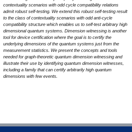
contextuality scenarios with odd cycle compatibility relations
admit robust self-testing. We extend this robust self-testing result
to the class of contextuality scenarios with odd anti-cycle
compatibility structure which enables us to self-test arbitrary high
dimensional quantum systems. Dimension witnessing is another
tool for device certification where the goal is to certify the
underlying dimensions of the quantum systems just from the
measurement statistics. We present the concepts and tools
needed for graph-theoretic quantum dimension witnessing and
illustrate their use by identifying quantum dimension witnesses,
including a family that can certify arbitrarily high quantum
dimensions with few events.