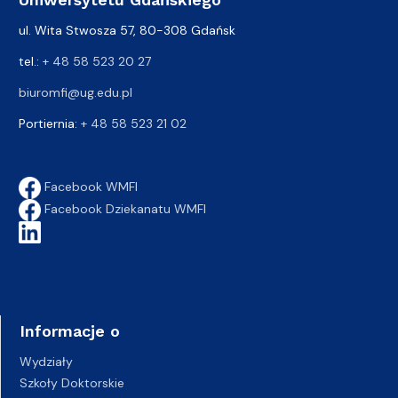
ul. Wita Stwosza 57, 80-308 Gdańsk
tel.:
+ 48 58 523 20 27
biuromfi@ug.edu.pl
Portiernia:
+ 48 58 523 21 02
Facebook WMFI
Facebook Dziekanatu WMFI
Informacje o
Wydziały
Szkoły Doktorskie