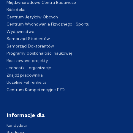
Międzynarodowe Centra Badawcze
Biblioteka
Centrum Języków Obcych
Centrum Wychowania Fizycznego i Sportu
Wydawnictwo
Samorząd Studentów
Samorząd Doktorantów
Programy doskonałości naukowej
Realizowane projekty
Jednostki i organizacje
Znajdź pracownika
Uczelnie Fahrenheita
Centrum Kompetencyjne EZD
Informacje dla
Kandydaci
Studenci