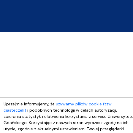
Uprzejmie informujemy, że
używamy plików cookie (tzw.
ciasteczek)
i podobnych technologii w celach autoryzacji,
zbierania statystyk i ułatwienia korzystania z serwisu Uniwersytet
Gdańskiego. Korzystając z naszych stron wyrażasz zgodę na ich
użycie, zgodnie z aktualnymi ustawieniami Twojej przeglądarki.