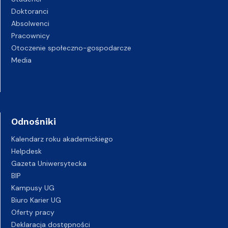
Doktoranci
Absolwenci
Pracownicy
Otoczenie społeczno-gospodarcze
Media
Odnośniki
Kalendarz roku akademickiego
Helpdesk
Gazeta Uniwersytecka
BIP
Kampusy UG
Biuro Karier UG
Oferty pracy
Deklaracja dostępności