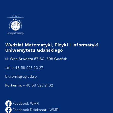
Wydział Matematyki, Fizyki i Informatyki
Uniwersytetu Gdańskiego
ul. Wita Stwosza 57, 80-308 Gdańsk
tel.:
+ 48 58 523 20 27
biuromfi@ug.edu.pl
Portiernia:
+ 48 58 523 21 02
Facebook WMFI
Facebook Dziekanatu WMFI