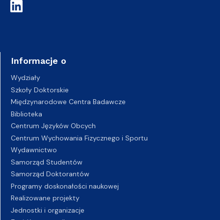
Informacje o
Wydziały
Szkoły Doktorskie
Międzynarodowe Centra Badawcze
Biblioteka
Centrum Języków Obcych
Centrum Wychowania Fizycznego i Sportu
Wydawnictwo
Samorząd Studentów
Samorząd Doktorantów
Programy doskonałości naukowej
Realizowane projekty
Jednostki i organizacje