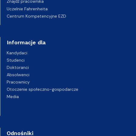
Znajdź pracownika
Uczelnie Fahrenheita
Centrum Kompetencyjne EZD
Informacje dla
Kandydaci
Studenci
Doktoranci
Absolwenci
Pracownicy
Otoczenie społeczno-gospodarcze
Media
Odnośniki