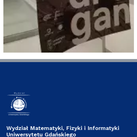
Wydział Matematyki, Fizyki i Informatyki
Uniwersytetu Gdańskiego