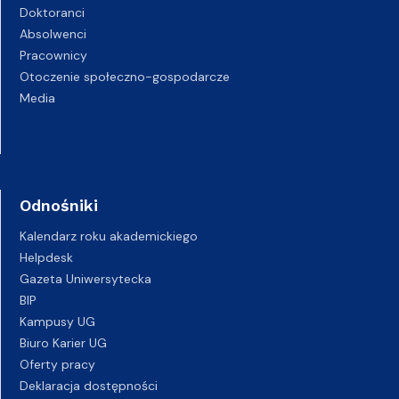
Doktoranci
Absolwenci
Pracownicy
Otoczenie społeczno-gospodarcze
Media
Odnośniki
Kalendarz roku akademickiego
Helpdesk
Gazeta Uniwersytecka
BIP
Kampusy UG
Biuro Karier UG
Oferty pracy
Deklaracja dostępności