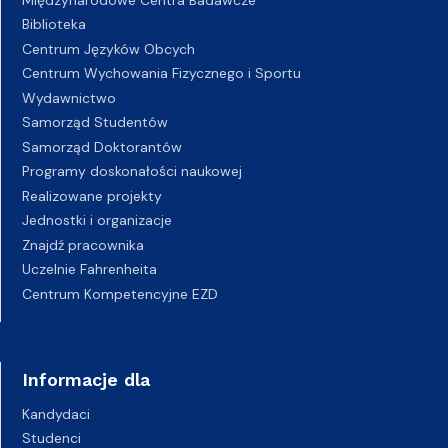
Biblioteka
Centrum Języków Obcych
Centrum Wychowania Fizycznego i Sportu
Wydawnictwo
Samorząd Studentów
Samorząd Doktorantów
Programy doskonałości naukowej
Realizowane projekty
Jednostki i organizacje
Znajdź pracownika
Uczelnie Fahrenheita
Centrum Kompetencyjne EZD
Informacje dla
Kandydaci
Studenci