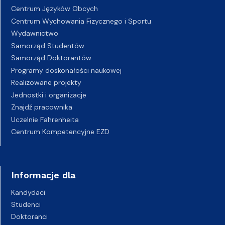
Centrum Języków Obcych
Centrum Wychowania Fizycznego i Sportu
Wydawnictwo
Samorząd Studentów
Samorząd Doktorantów
Programy doskonałości naukowej
Realizowane projekty
Jednostki i organizacje
Znajdź pracownika
Uczelnie Fahrenheita
Centrum Kompetencyjne EZD
Informacje dla
Kandydaci
Studenci
Doktoranci