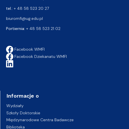
tel.:
+ 48 58 523 20 27
biuromfi@ug.edu.pl
Portiernia:
+ 48 58 523 21 02
Facebook WMFI
Facebook Dziekanatu WMFI
Informacje o
Wydziały
Szkoły Doktorskie
Międzynarodowe Centra Badawcze
Biblioteka