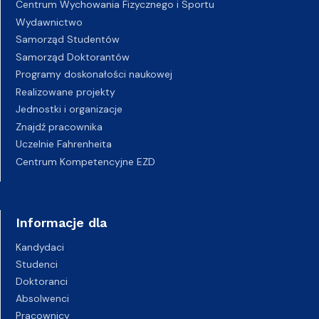
Centrum Wychowania Fizycznego i Sportu
Wydawnictwo
Samorząd Studentów
Samorząd Doktorantów
Programy doskonałości naukowej
Realizowane projekty
Jednostki i organizacje
Znajdź pracownika
Uczelnie Fahrenheita
Centrum Kompetencyjne EZD
Informacje dla
Kandydaci
Studenci
Doktoranci
Absolwenci
Pracownicy