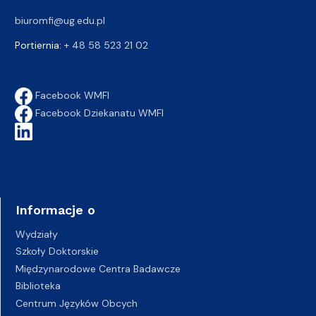
biuromfi@ug.edu.pl
Portiernia:
+ 48 58 523 21 02
Facebook WMFI
Facebook Dziekanatu WMFI
Informacje o
Wydziały
Szkoły Doktorskie
Międzynarodowe Centra Badawcze
Biblioteka
Centrum Języków Obcych