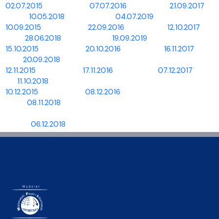
02.07.2015
07.07.2016
21.09.2017
10.05.2018
04.07.2019
10.09.2015
22.09.2016
12.10.2017
28.06.2018
19.09.2019
15.10.2015
20.10.2016
16.11.2017
20.09.2018
12.11.2015
17.11.2016
07.12.2017
11.10.2018
10.12.2015
08.12.2016
08.11.2018
06.12.2018