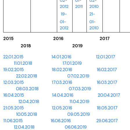
02-
01-
02-
2012
2011
2010
19-
21-
01-
01-
2012
2010
2015 2016 2017
2018
2019
22.01.2015
14.01.2016
12.01.2017
11.01.2018
17.01.2019
19.02.2015
18.02.2016
16.02.2017
22.02.2018
07.02.2019
12.03.2015
17.03.2016
16.03.2017
08.03.2018
07.03.2019
16.04.2015
14.04.2016
20.04.2017
12.04.2018
11.04.2019
21.05.2015
12.05.2016
18.05.2017
10.05.2018
09.05.2019
11.06.2015
16.06.2016
29.06.2017
12.04.2018
06.06.2019