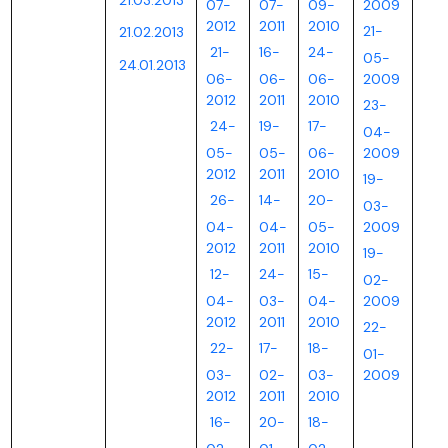
21.03.2013
07-
07-
09-
2009
2012
2011
2010
21-
21.02.2013
21-
16-
24-
05-
24.01.2013
06-
06-
06-
2009
2012
2011
2010
23-
24-
19-
17-
04-
05-
05-
06-
2009
2012
2011
2010
19-
26-
14-
20-
03-
04-
04-
05-
2009
2012
2011
2010
19-
12-
24-
15-
02-
04-
03-
04-
2009
2012
2011
2010
22-
22-
17-
18-
01-
03-
02-
03-
2009
2012
2011
2010
16-
20-
18-