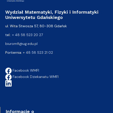
Wydział Matematyki, Fizyki i Informatyki
Uniwersytetu Gdańskiego
ul. Wita Stwosza 57, 80-308 Gdańsk
tel.:
+ 48 58 523 20 27
biuromfi@ug.edu.pl
Portiernia:
+ 48 58 523 21 02
Facebook WMFI
Facebook Dziekanatu WMFI
Informacje o