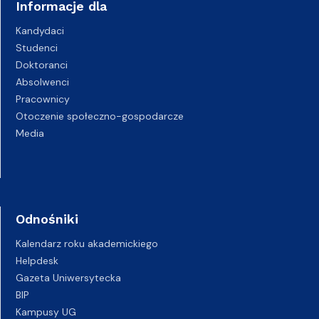
Informacje dla
Kandydaci
Studenci
Doktoranci
Absolwenci
Pracownicy
Otoczenie społeczno-gospodarcze
Media
Odnośniki
Kalendarz roku akademickiego
Helpdesk
Gazeta Uniwersytecka
BIP
Kampusy UG