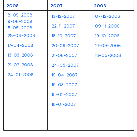
2008
2007
2006
18-09-2008
13-12-2007
07-12-2006
19-06-2008
22-11-2007
09-11-2006
15-05-2008
28-04-2008
18-10-2007
19-10-2006
17-04-2008
20-09-2007
21-09-2006
13-03-2008
21-06-2007
18-05-2006
21-02-2008
24-05-2007
24-01-2008
19-04-2007
15-03-2007
15-02-2007
18-01-2007