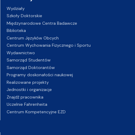
Wydziały
Szkoły Doktorskie
Międzynarodowe Centra Badawcze
Biblioteka
Centrum Języków Obcych
Centrum Wychowania Fizycznego i Sportu
Wydawnictwo
Samorząd Studentów
Samorząd Doktorantów
Programy doskonałości naukowej
Realizowane projekty
Jednostki i organizacje
Znajdź pracownika
Uczelnie Fahrenheita
Centrum Kompetencyjne EZD