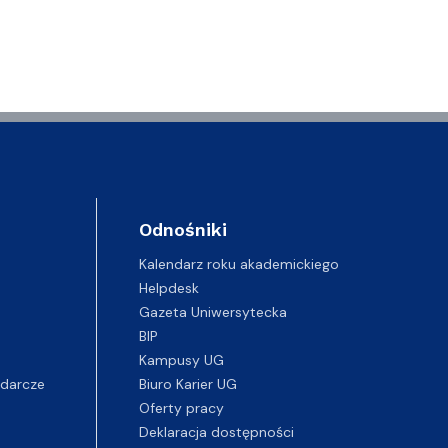
Odnośniki
Kalendarz roku akademickiego
Helpdesk
Gazeta Uniwersytecka
BIP
Kampusy UG
darcze
Biuro Karier UG
Oferty pracy
Deklaracja dostępności