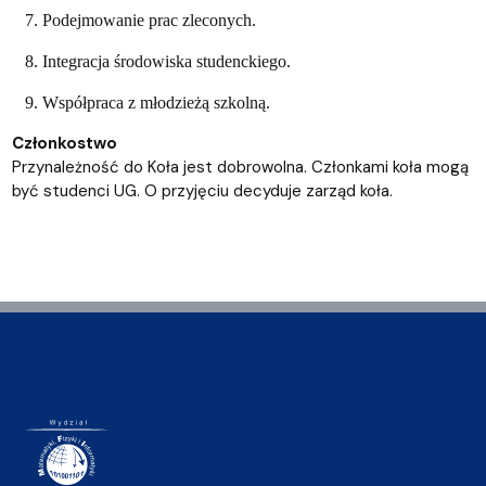
7. Podejmowanie prac zleconych.
8. Integracja środowiska studenckiego.
9. Współpraca z młodzieżą szkolną.
Członkostwo
Przynależność do Koła jest dobrowolna. Członkami koła mogą
być studenci UG. O przyjęciu decyduje zarząd koła.