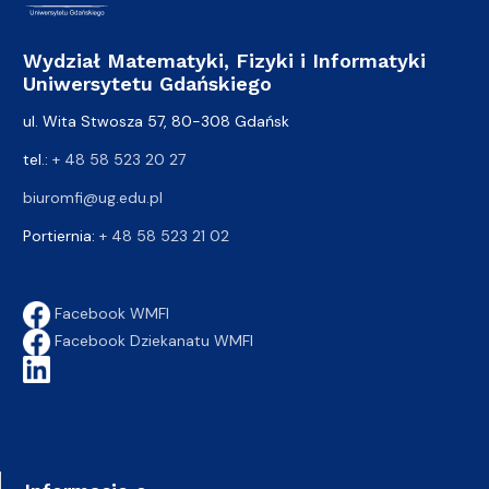
Wydział Matematyki, Fizyki i Informatyki
Uniwersytetu Gdańskiego
ul. Wita Stwosza 57, 80-308 Gdańsk
tel.:
+ 48 58 523 20 27
biuromfi@ug.edu.pl
Portiernia:
+ 48 58 523 21 02
Facebook WMFI
Facebook Dziekanatu WMFI