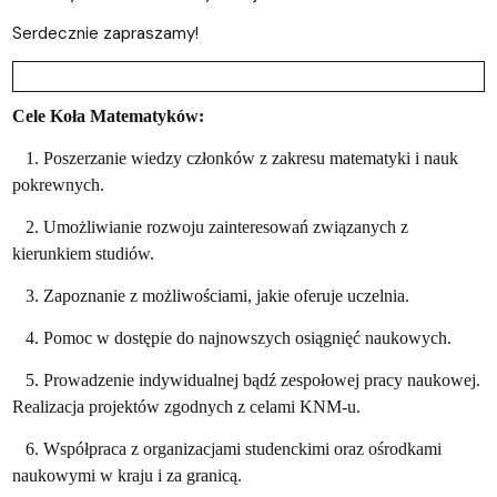
Serdecznie zapraszamy!
Cele Koła Matematyków:
1. Poszerzanie wiedzy członków z zakresu matematyki i nauk
pokrewnych.
2. Umożliwianie rozwoju zainteresowań związanych z
kierunkiem studiów.
3. Zapoznanie z możliwościami, jakie oferuje uczelnia.
4. Pomoc w dostępie do najnowszych osiągnięć naukowych.
5. Prowadzenie indywidualnej bądź zespołowej pracy naukowej.
Realizacja projektów zgodnych z celami KNM-u.
6. Współpraca z organizacjami studenckimi oraz ośrodkami
naukowymi w kraju i za granicą.