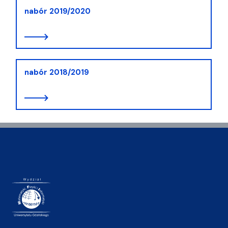
nabór 2019/2020
nabór 2018/2019