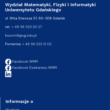
Wydział Matematyki, Fizyki i Informatyki
Uniwersytetu Gdańskiego
ul. Wita Stwosza 57, 80-308 Gdańsk
tel.:
+ 48 58 523 20 27
biuromfi@ug.edu.pl
Portiernia:
+ 48 58 523 21 02
Facebook WMFI
Facebook Dziekanatu WMFI
Informacje o
Wydziały