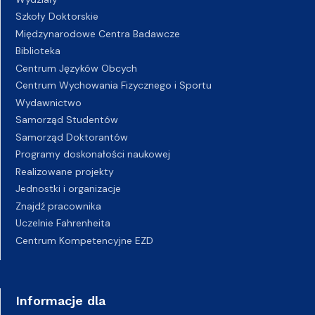
Szkoły Doktorskie
Międzynarodowe Centra Badawcze
Biblioteka
Centrum Języków Obcych
Centrum Wychowania Fizycznego i Sportu
Wydawnictwo
Samorząd Studentów
Samorząd Doktorantów
Programy doskonałości naukowej
Realizowane projekty
Jednostki i organizacje
Znajdź pracownika
Uczelnie Fahrenheita
Centrum Kompetencyjne EZD
Informacje dla