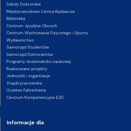
Szkoły Doktorskie
Międzynarodowe Centra Badawcze
Biblioteka
Centrum Języków Obcych
Centrum Wychowania Fizycznego i Sportu
Wydawnictwo
Samorząd Studentów
Samorząd Doktorantów
Programy doskonałości naukowej
Realizowane projekty
Jednostki i organizacje
Znajdź pracownika
Uczelnie Fahrenheita
Centrum Kompetencyjne EZD
Informacje dla