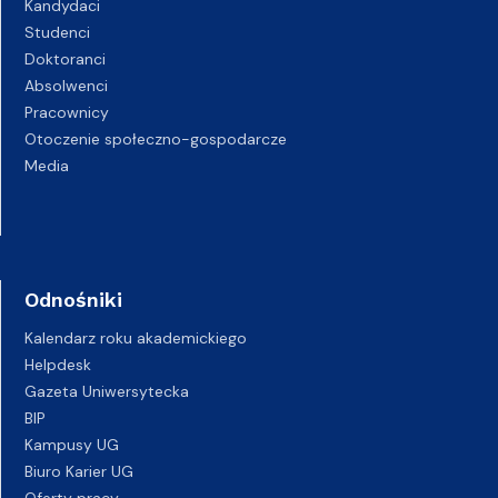
Kandydaci
Studenci
Doktoranci
Absolwenci
Pracownicy
Otoczenie społeczno-gospodarcze
Media
Odnośniki
Kalendarz roku akademickiego
Helpdesk
Gazeta Uniwersytecka
BIP
Kampusy UG
Biuro Karier UG