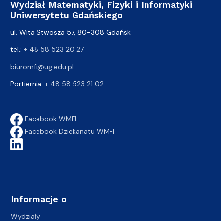
Wydział Matematyki, Fizyki i Informatyki
Uniwersytetu Gdańskiego
ul. Wita Stwosza 57, 80-308 Gdańsk
tel.:
+ 48 58 523 20 27
biuromfi@ug.edu.pl
Portiernia:
+ 48 58 523 21 02
Facebook WMFI
Facebook Dziekanatu WMFI
Informacje o
Wydziały