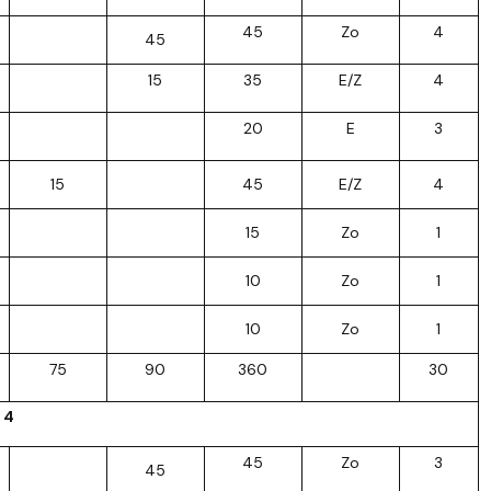
45
Zo
4
45
15
35
E/Z
4
20
E
3
15
45
E/Z
4
15
Zo
1
10
Zo
1
10
Zo
1
75
90
360
30
 4
45
Zo
3
45