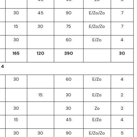
30
45
90
E/Zo/Zo
7
15
30
75
E/Zo/Zo
7
30
60
E/Zo
4
165
120
390
30
 4
30
60
E/Zo
4
15
30
E/Zo
2
30
30
Zo
2
15
45
E/Zo
4
30
30
90
E/Zo/Zo
5