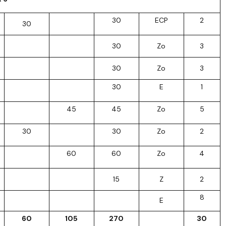
30
ECP
2
30
30
Zo
3
30
Zo
3
30
E
1
45
45
Zo
5
30
30
Zo
2
60
60
Zo
4
15
Z
2
8
E
60
105
270
30