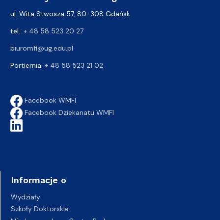
ul. Wita Stwosza 57, 80-308 Gdańsk
tel.:
+ 48 58 523 20 27
biuromfi@ug.edu.pl
Portiernia:
+ 48 58 523 21 02
Facebook WMFI
Facebook Dziekanatu WMFI
Informacje o
Wydziały
Szkoły Doktorskie