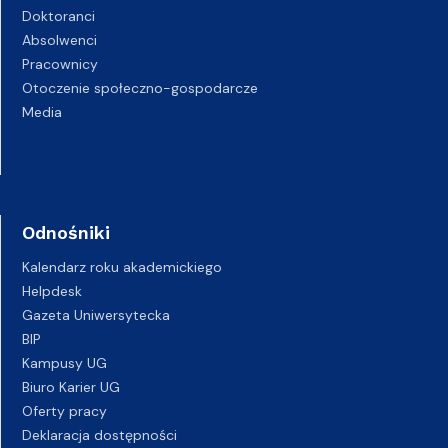
Doktoranci
Absolwenci
Pracownicy
Otoczenie społeczno-gospodarcze
Media
Odnośniki
Kalendarz roku akademickiego
Helpdesk
Gazeta Uniwersytecka
BIP
Kampusy UG
Biuro Karier UG
Oferty pracy
Deklaracja dostępności