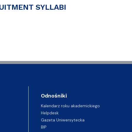
UITMENT SYLLABI
Odnośniki
Kalendarz roku akademickiego
Helpdesk
Gazeta Uniwersytecka
BIP