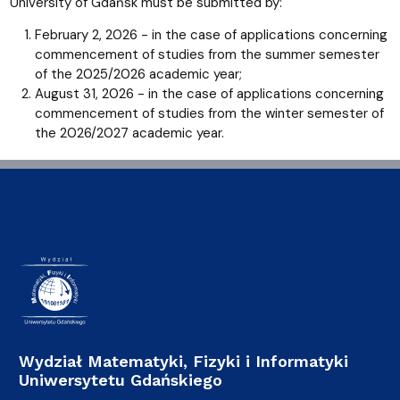
University of Gdańsk must be submitted by:
February 2, 2026 - in the case of applications concerning
commencement of studies from the summer semester
of the 2025/2026 academic year;
August 31, 2026 - in the case of applications concerning
commencement of studies from the winter semester of
the 2026/2027 academic year.
Wydział Matematyki, Fizyki i Informatyki
Uniwersytetu Gdańskiego