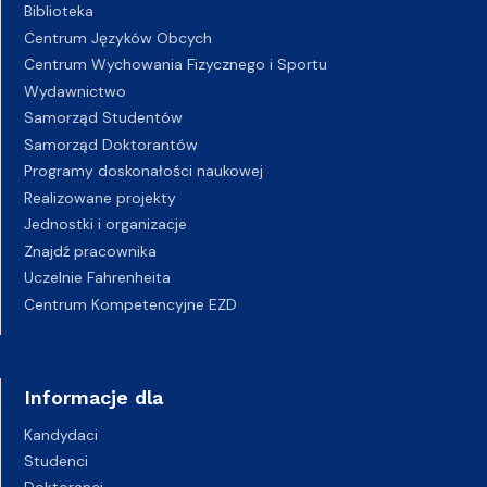
Biblioteka
Centrum Języków Obcych
Centrum Wychowania Fizycznego i Sportu
Wydawnictwo
Samorząd Studentów
Samorząd Doktorantów
Programy doskonałości naukowej
Realizowane projekty
Jednostki i organizacje
Znajdź pracownika
Uczelnie Fahrenheita
Centrum Kompetencyjne EZD
Informacje dla
Kandydaci
Studenci