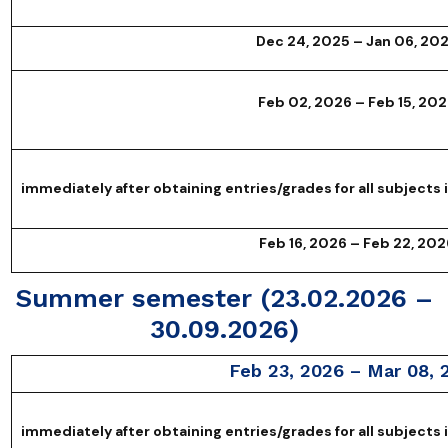
Dec 24, 2025 – Jan 06, 20
Feb 02, 2026 – Feb 15, 20
immediately after obtaining entries/grades for all subjects
Feb 16, 2026 – Feb 22, 202
Summer semester (23.02.2026 –
30.09.2026)
Feb 23, 2026 – Mar 08, 
immediately after obtaining entries/grades for all subjects