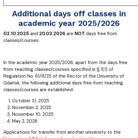
Additional days off classes in
academic year 2025/2026
02.10.2025
and
20.03.2026
are
NOT
days free from
classes/courses.
In the academic year 2025/2026, apart from the days free
from teaching classes/courses specified in § 1(1) of
Regulation No. 61/R/25 of the Rector of the University of
Gdańsk, the following additional days free from teaching
classes/courses are established:
October 31, 2025
November 2, 2025
November 10, 2025
May 2, 2026
Applications for transfer from another university to the