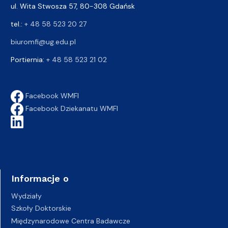
ul. Wita Stwosza 57, 80-308 Gdańsk
tel.:
+ 48 58 523 20 27
biuromfi@ug.edu.pl
Portiernia:
+ 48 58 523 21 02
Facebook WMFI
Facebook Dziekanatu WMFI
Informacje o
Wydziały
Szkoły Doktorskie
Międzynarodowe Centra Badawcze