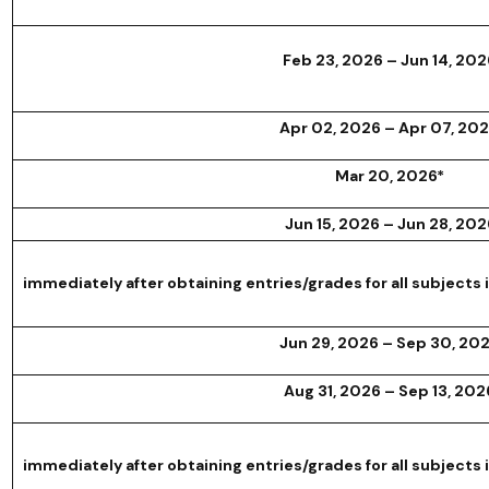
Feb 23, 2026 – Jun 14, 202
Apr 02, 2026 – Apr 07, 20
Mar 20, 2026*
Jun
15, 2026 – Jun 28, 202
immediately after obtaining entries/grades for all subjects
Jun 29, 2026 – Sep 30, 20
Aug 31, 2026 – Sep 13, 202
immediately after obtaining entries/grades for all subjects