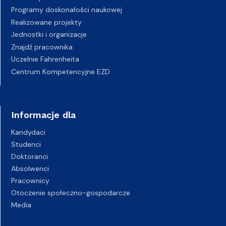
Programy doskonałości naukowej
Realizowane projekty
Jednostki i organizacje
Znajdź pracownika
Uczelnie Fahrenheita
Centrum Kompetencyjne EZD
Informacje dla
Kandydaci
Studenci
Doktoranci
Absolwenci
Pracownicy
Otoczenie społeczno-gospodarcze
Media