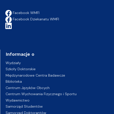
Facebook WMFI
Facebook Dziekanatu WMFI
Informacje o
Wydziały
Szkoły Doktorskie
Międzynarodowe Centra Badawcze
Biblioteka
Centrum Języków Obcych
Centrum Wychowania Fizycznego i Sportu
Wydawnictwo
Samorząd Studentów
Samorząd Doktorantów