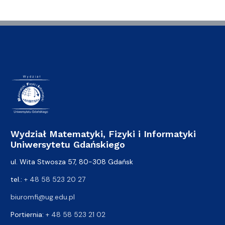
Wydział Matematyki, Fizyki i Informatyki
Uniwersytetu Gdańskiego
ul. Wita Stwosza 57, 80-308 Gdańsk
tel.:
+ 48 58 523 20 27
biuromfi@ug.edu.pl
Portiernia:
+ 48 58 523 21 02