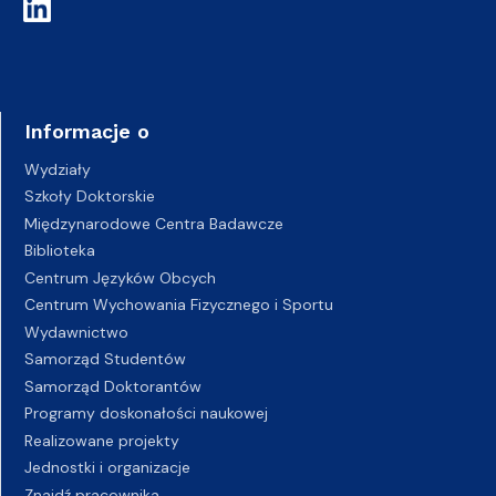
Informacje o
Wydziały
Szkoły Doktorskie
Międzynarodowe Centra Badawcze
Biblioteka
Centrum Języków Obcych
Centrum Wychowania Fizycznego i Sportu
Wydawnictwo
Samorząd Studentów
Samorząd Doktorantów
Programy doskonałości naukowej
Realizowane projekty
Jednostki i organizacje
Znajdź pracownika