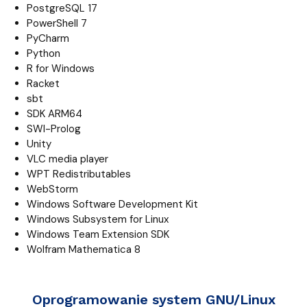
PostgreSQL 17
PowerShell 7
PyCharm
Python
R for Windows
Racket
sbt
SDK ARM64
SWI-Prolog
Unity
VLC media player
WPT Redistributables
WebStorm
Windows Software Development Kit
Windows Subsystem for Linux
Windows Team Extension SDK
Wolfram Mathematica 8
Oprogramowanie system GNU/Linux