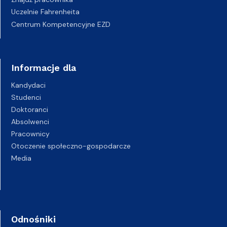
Uczelnie Fahrenheita
Centrum Kompetencyjne EZD
Informacje dla
Kandydaci
Studenci
Doktoranci
Absolwenci
Pracownicy
Otoczenie społeczno-gospodarcze
Media
Odnośniki