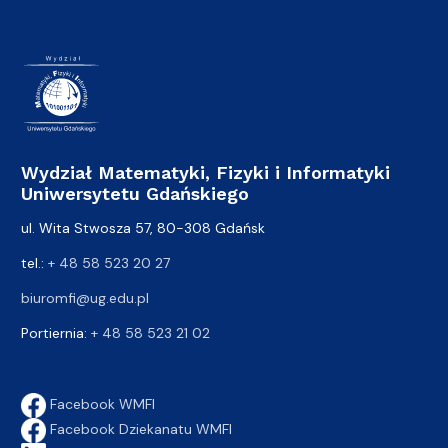
Wydział Matematyki, Fizyki i Informatyki
Uniwersytetu Gdańskiego
ul. Wita Stwosza 57, 80-308 Gdańsk
tel.:
+ 48 58 523 20 27
biuromfi@ug.edu.pl
Portiernia:
+ 48 58 523 21 02
Facebook WMFI
Facebook Dziekanatu WMFI