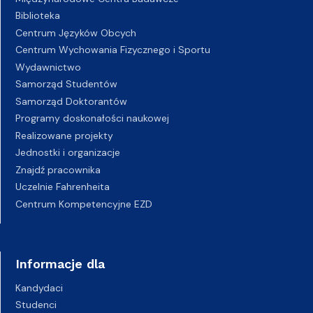
Biblioteka
Centrum Języków Obcych
Centrum Wychowania Fizycznego i Sportu
Wydawnictwo
Samorząd Studentów
Samorząd Doktorantów
Programy doskonałości naukowej
Realizowane projekty
Jednostki i organizacje
Znajdź pracownika
Uczelnie Fahrenheita
Centrum Kompetencyjne EZD
Informacje dla
Kandydaci
Studenci