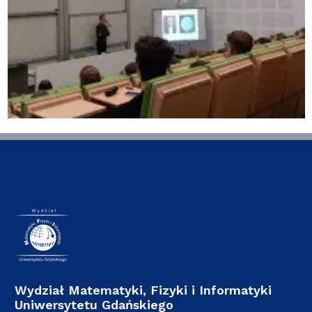
Wydział Matematyki, Fizyki i Informatyki
Uniwersytetu Gdańskiego