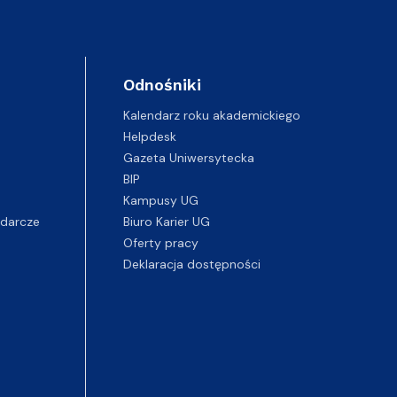
Odnośniki
Kalendarz roku akademickiego
Helpdesk
Gazeta Uniwersytecka
BIP
Kampusy UG
darcze
Biuro Karier UG
Oferty pracy
Deklaracja dostępności