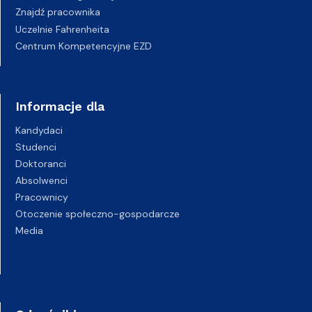
Znajdź pracownika
Uczelnie Fahrenheita
Centrum Kompetencyjne EZD
Informacje dla
Kandydaci
Studenci
Doktoranci
Absolwenci
Pracownicy
Otoczenie społeczno-gospodarcze
Media