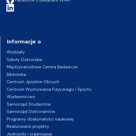
Informacje o
Wydziały
Szkoły Doktorskie
Międzynarodowe Centra Badawcze
Biblioteka
Centrum Języków Obcych
Centrum Wychowania Fizycznego i Sportu
Wydawnictwo
Samorząd Studentów
Samorząd Doktorantów
Programy doskonałości naukowej
Realizowane projekty
Jednostki i organizacje