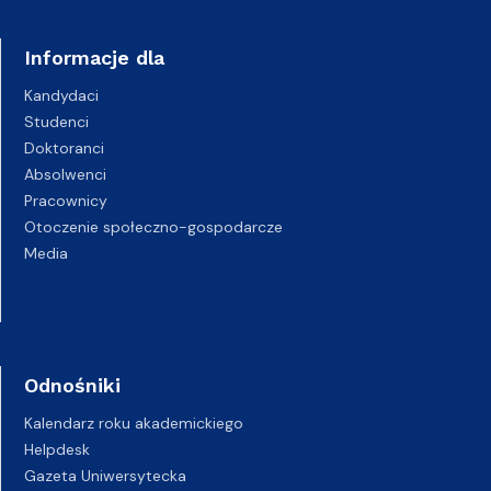
Informacje dla
Kandydaci
Studenci
Doktoranci
Absolwenci
Pracownicy
Otoczenie społeczno-gospodarcze
Media
Odnośniki
Kalendarz roku akademickiego
Helpdesk
Gazeta Uniwersytecka