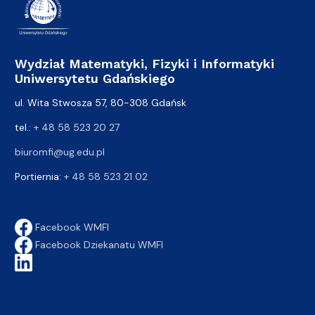
Wydział Matematyki, Fizyki i Informatyki
Uniwersytetu Gdańskiego
ul. Wita Stwosza 57, 80-308 Gdańsk
tel.:
+ 48 58 523 20 27
biuromfi@ug.edu.pl
Portiernia:
+ 48 58 523 21 02
Facebook WMFI
Facebook Dziekanatu WMFI