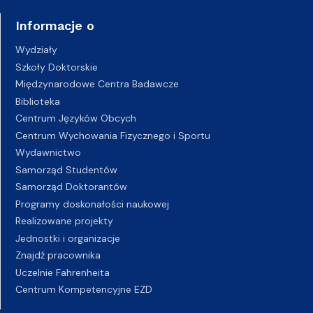
Informacje o
Wydziały
Szkoły Doktorskie
Międzynarodowe Centra Badawcze
Biblioteka
Centrum Języków Obcych
Centrum Wychowania Fizycznego i Sportu
Wydawnictwo
Samorząd Studentów
Samorząd Doktorantów
Programy doskonałości naukowej
Realizowane projekty
Jednostki i organizacje
Znajdź pracownika
Uczelnie Fahrenheita
Centrum Kompetencyjne EZD