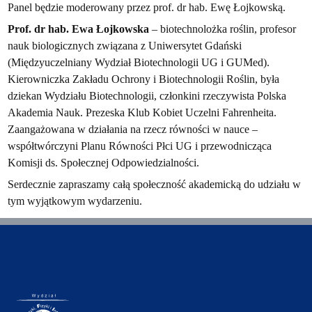
Panel będzie moderowany przez prof. dr hab. Ewę Łojkowską.
Prof. dr hab. Ewa Łojkowska
– biotechnolożka roślin, profesor
nauk biologicznych związana z Uniwersytet Gdański
(Międzyuczelniany Wydział Biotechnologii UG i GUMed).
Kierowniczka Zakładu Ochrony i Biotechnologii Roślin, była
dziekan Wydziału Biotechnologii, członkini rzeczywista Polska
Akademia Nauk. Prezeska Klub Kobiet Uczelni Fahrenheita.
Zaangażowana w działania na rzecz równości w nauce –
współtwórczyni Planu Równości Płci UG i przewodnicząca
Komisji ds. Społecznej Odpowiedzialności.
Serdecznie zapraszamy całą społeczność akademicką do udziału w
tym wyjątkowym wydarzeniu.