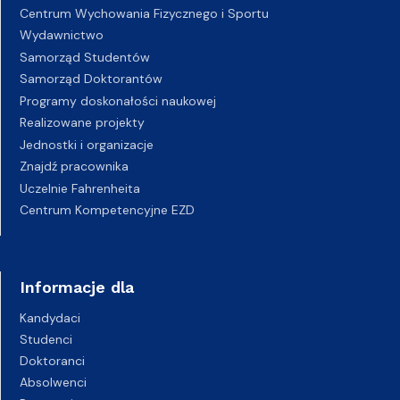
Centrum Wychowania Fizycznego i Sportu
Wydawnictwo
Samorząd Studentów
Samorząd Doktorantów
Programy doskonałości naukowej
Realizowane projekty
Jednostki i organizacje
Znajdź pracownika
Uczelnie Fahrenheita
Centrum Kompetencyjne EZD
Informacje dla
Kandydaci
Studenci
Doktoranci
Absolwenci