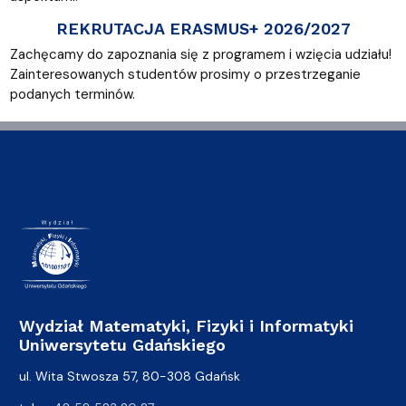
REKRUTACJA ERASMUS+ 2026/2027
Zachęcamy do zapoznania się z programem i wzięcia udziału!
Zainteresowanych studentów prosimy o przestrzeganie
podanych terminów.
Wydział Matematyki, Fizyki i Informatyki
Uniwersytetu Gdańskiego
ul. Wita Stwosza 57, 80-308 Gdańsk