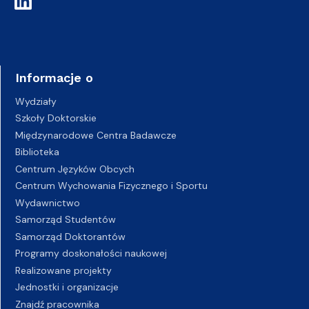
Informacje o
Wydziały
Szkoły Doktorskie
Międzynarodowe Centra Badawcze
Biblioteka
Centrum Języków Obcych
Centrum Wychowania Fizycznego i Sportu
Wydawnictwo
Samorząd Studentów
Samorząd Doktorantów
Programy doskonałości naukowej
Realizowane projekty
Jednostki i organizacje
Znajdź pracownika