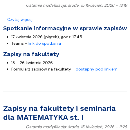
Ostatnia modyfikacja: środa, 15 Kwiecień, 2026 - 13:19
o Zapisy na fakultety dla MATEMATYKA st. II
Czytaj więcej
Spotkanie informacyjne w sprawie zapisów
17 kwietnia 2026 (piątek), godz. 17:45
Teams -
link do spotkania
Zapisy na fakultety
18 - 26 kwietnia 2026
Formularz zapisów na fakultety -
dostępny pod linkiem
Zapisy na fakultety i seminaria
dla MATEMATYKA st. I
Ostatnia modyfikacja: środa, 15 Kwiecień, 2026 - 11:28