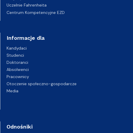
Uczelnie Fahrenheita
Centrum Kompetencyjne EZD
Informacje dla
Kandydaci
Studenci
Doktoranci
Absolwenci
Pracownicy
Otoczenie społeczno-gospodarcze
Media
Odnośniki