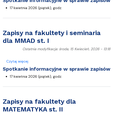
Spotkanie informacyjne w sprawie zapisów
17 kwietnia 2026 (piątek), godz.
Zapisy na fakultety i seminaria
dla MMAD st. I
Ostatnia modyfikacja: środa, 15 Kwiecień, 2026 - 13:18
o Zapisy na fakultety i seminaria dla MMAD st. I
Czytaj więcej
Spotkanie informacyjne w sprawie zapisów
17 kwietnia 2026 (piątek), godz.
Zapisy na fakultety dla
MATEMATYKA st. II