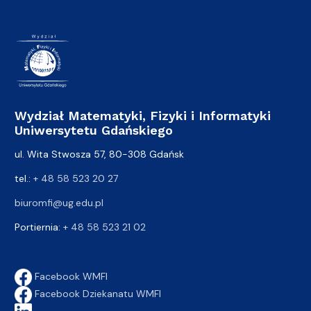
Wydział Matematyki, Fizyki i Informatyki
Uniwersytetu Gdańskiego
ul. Wita Stwosza 57, 80-308 Gdańsk
tel.:
+ 48 58 523 20 27
biuromfi@ug.edu.pl
Portiernia:
+ 48 58 523 21 02
Facebook WMFI
Facebook Dziekanatu WMFI