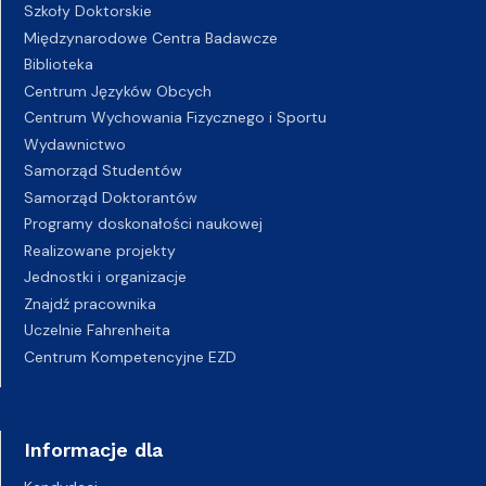
Szkoły Doktorskie
Międzynarodowe Centra Badawcze
Biblioteka
Centrum Języków Obcych
Centrum Wychowania Fizycznego i Sportu
Wydawnictwo
Samorząd Studentów
Samorząd Doktorantów
Programy doskonałości naukowej
Realizowane projekty
Jednostki i organizacje
Znajdź pracownika
Uczelnie Fahrenheita
Centrum Kompetencyjne EZD
Informacje dla