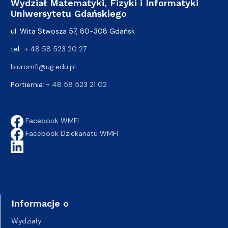
Wydział Matematyki, Fizyki i Informatyki
Uniwersytetu Gdańskiego
ul. Wita Stwosza 57, 80-308 Gdańsk
tel.:
+ 48 58 523 20 27
biuromfi@ug.edu.pl
Portiernia:
+ 48 58 523 21 02
Facebook WMFI
Facebook Dziekanatu WMFI
Informacje o
Wydziały