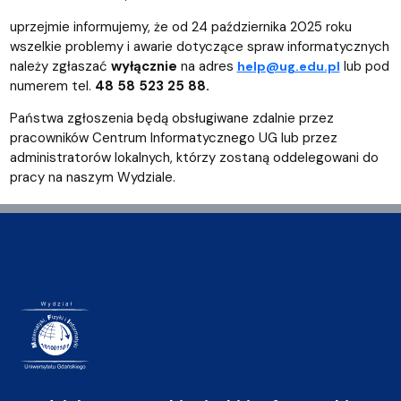
uprzejmie informujemy, że od 24 października 2025 roku
wszelkie problemy i awarie dotyczące spraw informatycznych
należy zgłaszać
wyłącznie
na adres
lub pod
help@ug.edu.pl
numerem tel.
48 58 523 25 88.
Państwa zgłoszenia będą obsługiwane zdalnie przez
pracowników Centrum Informatycznego UG lub przez
administratorów lokalnych, którzy zostaną oddelegowani do
pracy na naszym Wydziale.