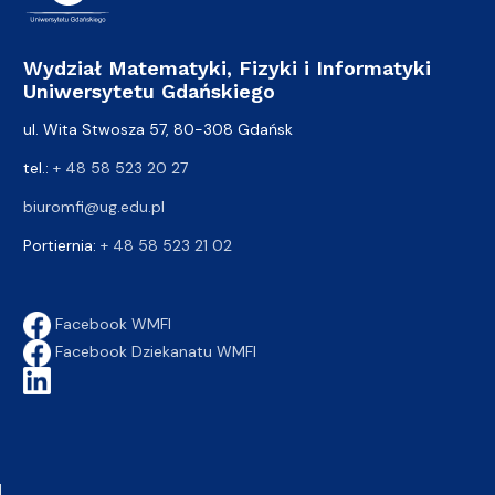
Wydział Matematyki, Fizyki i Informatyki
Uniwersytetu Gdańskiego
ul. Wita Stwosza 57, 80-308 Gdańsk
tel.:
+ 48 58 523 20 27
biuromfi@ug.edu.pl
Portiernia:
+ 48 58 523 21 02
Facebook WMFI
Facebook Dziekanatu WMFI