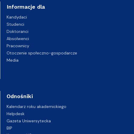
Informacje dla
Kandydaci
Studenci
Doktoranci
Absolwenci
Pracownicy
Otoczenie społeczno-gospodarcze
Media
Odnośniki
Kalendarz roku akademickiego
Helpdesk
Gazeta Uniwersytecka
BIP