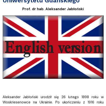
Uniwersytetu Gdańskiego
Prof. dr hab. Aleksander Jabłoński
Aleksander Jabłoński urodził się 26 lutego 1898 roku w
Woskriesenowce na Ukrainie. Po ukończeniu z 1916 roku