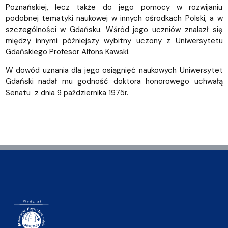
Poznańskiej, lecz także do jego pomocy w rozwijaniu
podobnej tematyki naukowej w innych ośrodkach Polski, a w
szczególności w Gdańsku. Wśród jego uczniów znalazł się
między innymi późniejszy wybitny uczony z Uniwersytetu
Gdańskiego Profesor Alfons Kawski.
W dowód uznania dla jego osiągnięć naukowych Uniwersytet
Gdański nadał mu godność doktora honorowego uchwałą
Senatu z dnia 9 października 1975r.