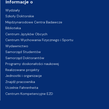
Informacje o
Wydziały
Szkoły Doktorskie
Międzynarodowe Centra Badawcze
Biblioteka
Centrum Języków Obcych
Centrum Wychowania Fizycznego i Sportu
Wydawnictwo
Samorząd Studentów
Samorząd Doktorantów
Programy doskonałości naukowej
Realizowane projekty
Jednostki i organizacje
Znajdź pracownika
Uczelnie Fahrenheita
Centrum Kompetencyjne EZD