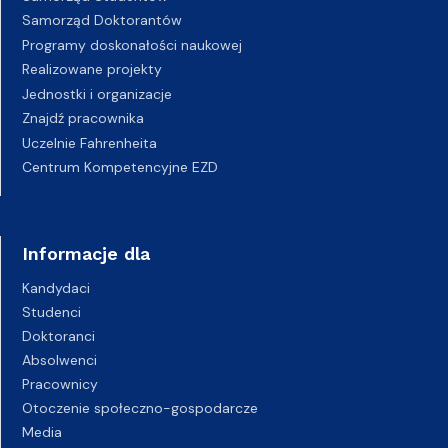
Samorząd Doktorantów
Programy doskonałości naukowej
Realizowane projekty
Jednostki i organizacje
Znajdź pracownika
Uczelnie Fahrenheita
Centrum Kompetencyjne EZD
Informacje dla
Kandydaci
Studenci
Doktoranci
Absolwenci
Pracownicy
Otoczenie społeczno-gospodarcze
Media