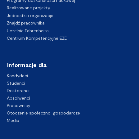
Programy doskonałości naukowej
Realizowane projekty
Jednostki i organizacje
Znajdź pracownika
Uczelnie Fahrenheita
Centrum Kompetencyjne EZD
Informacje dla
Kandydaci
Studenci
Doktoranci
Absolwenci
Pracownicy
Otoczenie społeczno-gospodarcze
Media