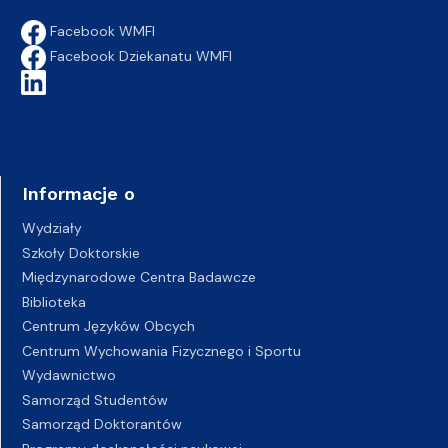
Facebook WMFI
Facebook Dziekanatu WMFI
Informacje o
Wydziały
Szkoły Doktorskie
Międzynarodowe Centra Badawcze
Biblioteka
Centrum Języków Obcych
Centrum Wychowania Fizycznego i Sportu
Wydawnictwo
Samorząd Studentów
Samorząd Doktorantów