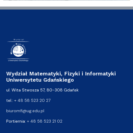
Wydział Matematyki, Fizyki i Informatyki
Uniwersytetu Gdańskiego
ul. Wita Stwosza 57, 80-308 Gdańsk
tel.:
+ 48 58 523 20 27
biuromfi@ug.edu.pl
Portiernia:
+ 48 58 523 21 02