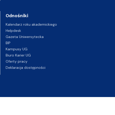
Odnośniki
Kalendarz roku akademickiego
Helpdesk
Gazeta Uniwersytecka
BIP
Kampusy UG
Biuro Karier UG
Oferty pracy
Deklaracja dostępności