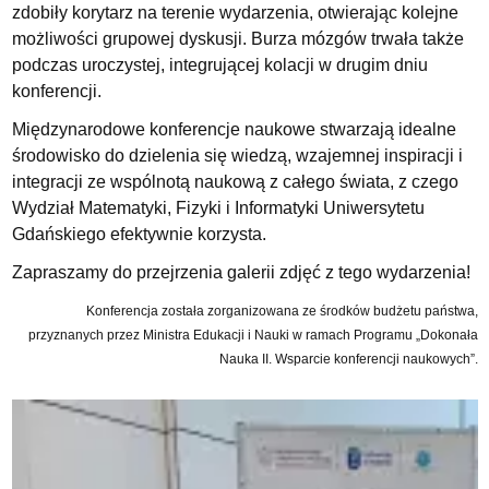
zdobiły korytarz na terenie wydarzenia, otwierając kolejne
możliwości grupowej dyskusji. Burza mózgów trwała także
podczas uroczystej, integrującej kolacji w drugim dniu
konferencji.
Międzynarodowe konferencje naukowe stwarzają idealne
środowisko do dzielenia się wiedzą, wzajemnej inspiracji i
integracji ze wspólnotą naukową z całego świata, z czego
Wydział Matematyki, Fizyki i Informatyki Uniwersytetu
Gdańskiego efektywnie korzysta.
Zapraszamy do przejrzenia galerii zdjęć z tego wydarzenia!
Konferencja została zorganizowana ze środków budżetu państwa,
przyznanych przez Ministra Edukacji i Nauki w ramach Programu „Dokonała
Nauka II. Wsparcie konferencji naukowych”.