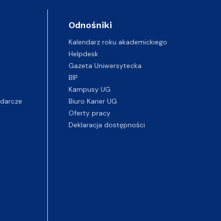
Odnośniki
Kalendarz roku akademickiego
Helpdesk
Gazeta Uniwersytecka
BIP
Kampusy UG
darcze
Biuro Karier UG
Oferty pracy
Deklaracja dostępności