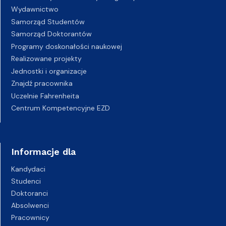
Wydawnictwo
Samorząd Studentów
Samorząd Doktorantów
Programy doskonałości naukowej
Realizowane projekty
Jednostki i organizacje
Znajdź pracownika
Uczelnie Fahrenheita
Centrum Kompetencyjne EZD
Informacje dla
Kandydaci
Studenci
Doktoranci
Absolwenci
Pracownicy