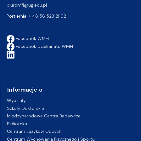
biuromfi@ug.edu.pl
Portiernia:
+ 48 58 523 21 02
Facebook WMFI
Facebook Dziekanatu WMFI
Informacje o
Wydziały
Szkoły Doktorskie
Międzynarodowe Centra Badawcze
Biblioteka
Centrum Języków Obcych
Centrum Wychowania Fizycznego i Sportu