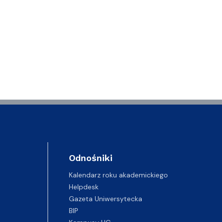
Odnośniki
Kalendarz roku akademickiego
Helpdesk
Gazeta Uniwersytecka
BIP