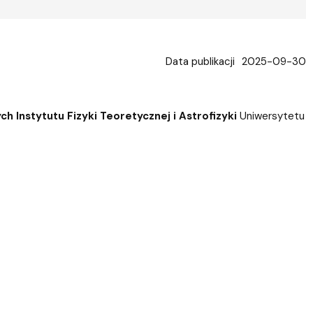
Data publikacji
2025-09-30
h Instytutu Fizyki Teoretycznej i Astrofizyki
Uniwersytetu