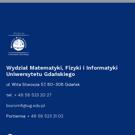
Wydział Matematyki, Fizyki i Informatyki
Uniwersytetu Gdańskiego
ul. Wita Stwosza 57, 80-308 Gdańsk
tel.:
+ 48 58 523 20 27
biuromfi@ug.edu.pl
Portiernia:
+ 48 58 523 21 02