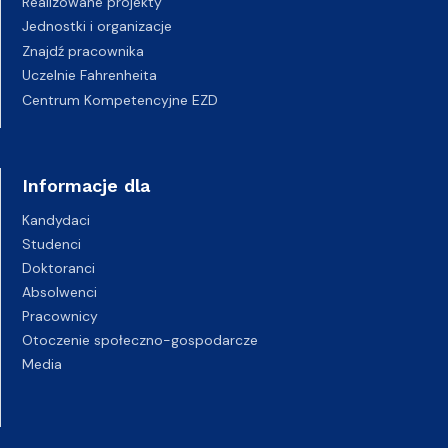
Realizowane projekty
Jednostki i organizacje
Znajdź pracownika
Uczelnie Fahrenheita
Centrum Kompetencyjne EZD
Informacje dla
Kandydaci
Studenci
Doktoranci
Absolwenci
Pracownicy
Otoczenie społeczno-gospodarcze
Media