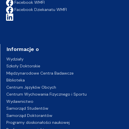
Facebook WMFI
Facebook Dziekanatu WMFI
Informacje o
Wydziały
Szkoły Doktorskie
Międzynarodowe Centra Badawcze
Biblioteka
Centrum Języków Obcych
Centrum Wychowania Fizycznego i Sportu
Wydawnictwo
Samorząd Studentów
Samorząd Doktorantów
Programy doskonałości naukowej