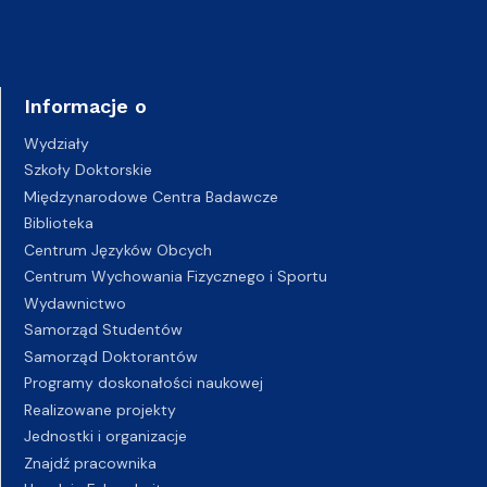
Informacje o
Wydziały
Szkoły Doktorskie
Międzynarodowe Centra Badawcze
Biblioteka
Centrum Języków Obcych
Centrum Wychowania Fizycznego i Sportu
Wydawnictwo
Samorząd Studentów
Samorząd Doktorantów
Programy doskonałości naukowej
Realizowane projekty
Jednostki i organizacje
Znajdź pracownika