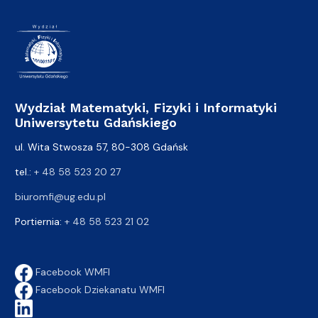
Wydział Matematyki, Fizyki i Informatyki
Uniwersytetu Gdańskiego
ul. Wita Stwosza 57, 80-308 Gdańsk
tel.:
+ 48 58 523 20 27
biuromfi@ug.edu.pl
Portiernia:
+ 48 58 523 21 02
Facebook WMFI
Facebook Dziekanatu WMFI