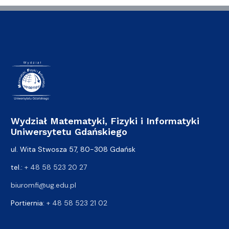
Wydział Matematyki, Fizyki i Informatyki
Uniwersytetu Gdańskiego
ul. Wita Stwosza 57, 80-308 Gdańsk
tel.:
+ 48 58 523 20 27
biuromfi@ug.edu.pl
Portiernia:
+ 48 58 523 21 02