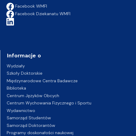
Facebook WMFI
Facebook Dziekanatu WMFI
Informacje o
Wydziały
Szkoły Doktorskie
Międzynarodowe Centra Badawcze
Biblioteka
Centrum Języków Obcych
Centrum Wychowania Fizycznego i Sportu
Wydawnictwo
Samorząd Studentów
Samorząd Doktorantów
Programy doskonałości naukowej