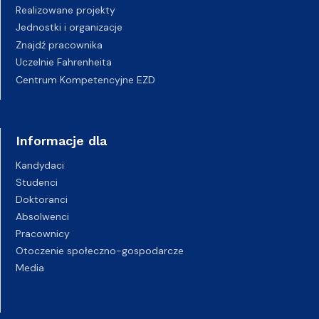
Realizowane projekty
Jednostki i organizacje
Znajdź pracownika
Uczelnie Fahrenheita
Centrum Kompetencyjne EZD
Informacje dla
Kandydaci
Studenci
Doktoranci
Absolwenci
Pracownicy
Otoczenie społeczno-gospodarcze
Media