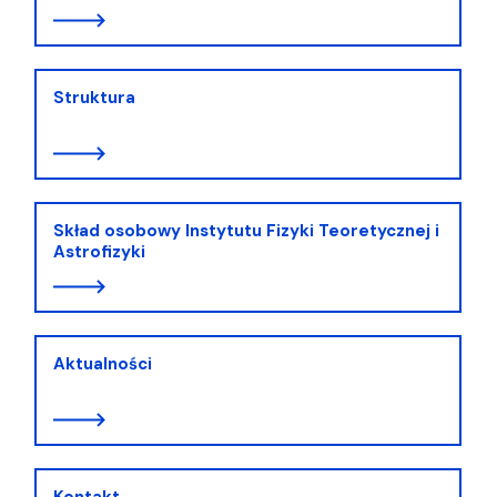
Struktura
Skład osobowy Instytutu Fizyki Teoretycznej i
Astrofizyki
Aktualności
Kontakt