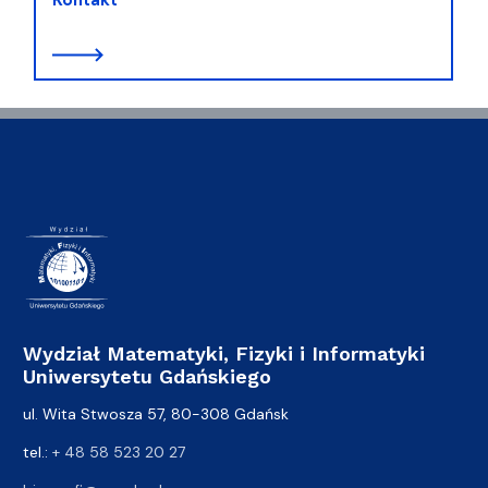
Wydział Matematyki, Fizyki i Informatyki
Uniwersytetu Gdańskiego
ul. Wita Stwosza 57, 80-308 Gdańsk
tel.:
+ 48 58 523 20 27