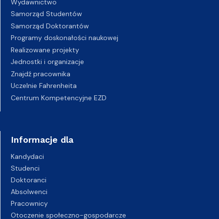
Wydawnictwo
Samorząd Studentów
Samorząd Doktorantów
Programy doskonałości naukowej
Realizowane projekty
Jednostki i organizacje
Znajdź pracownika
Uczelnie Fahrenheita
Centrum Kompetencyjne EZD
Informacje dla
Kandydaci
Studenci
Doktoranci
Absolwenci
Pracownicy
Otoczenie społeczno-gospodarcze